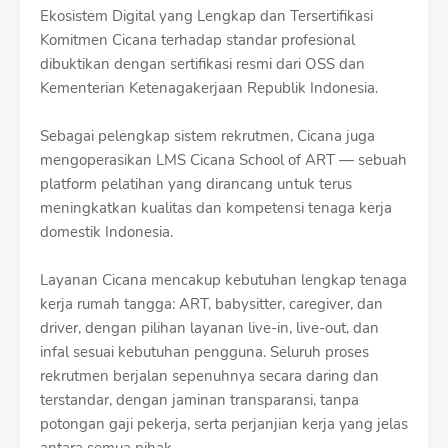
Ekosistem Digital yang Lengkap dan Tersertifikasi
Komitmen Cicana terhadap standar profesional
dibuktikan dengan sertifikasi resmi dari OSS dan
Kementerian Ketenagakerjaan Republik Indonesia.
Sebagai pelengkap sistem rekrutmen, Cicana juga
mengoperasikan LMS Cicana School of ART — sebuah
platform pelatihan yang dirancang untuk terus
meningkatkan kualitas dan kompetensi tenaga kerja
domestik Indonesia.
Layanan Cicana mencakup kebutuhan lengkap tenaga
kerja rumah tangga: ART, babysitter, caregiver, dan
driver, dengan pilihan layanan live-in, live-out, dan
infal sesuai kebutuhan pengguna. Seluruh proses
rekrutmen berjalan sepenuhnya secara daring dan
terstandar, dengan jaminan transparansi, tanpa
potongan gaji pekerja, serta perjanjian kerja yang jelas