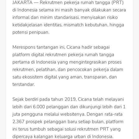
JAKARTA — Rekrutmen pekerja rumah tangga (PRT)
di Indonesia selama ini masih banyak dilakukan secara
informal dan minim standarisasi, menyisakan risiko
ketidakjelasan identitas, mismatch kebutuhan, hingga
potensi penipuan.
Merespons tantangan ini, Cicana hadir sebagai
platform digital rekrutmen pekerja rumah tangga
pertama di Indonesia yang mengintegrasikan proses
rekrutmen, pelatihan, dan pencocokan pekerja dalam
satu ekosistem digital yang aman, transparan, dan
terstandar.
Sejak berdiri pada tahun 2019, Cicana telah melayani
lebih dari 6.000 pelanggan dan dikunjungi lebih dari 1
juta pengguna melalui websitenya. Dengan rata-rata
2.367 prospek pelanggan baru setiap bulan, platform
ini terus tumbuh sebagai solusi rekrutmen PRT yang
dipercaya kalangan keluarga urban di Indonesia.