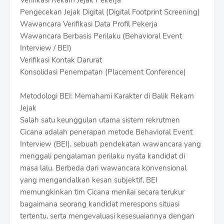
Verifikasi Rekam Jejak Pekerja
Pengecekan Jejak Digital (Digital Footprint Screening)
Wawancara Verifikasi Data Profil Pekerja
Wawancara Berbasis Perilaku (Behavioral Event
Interview / BEI)
Verifikasi Kontak Darurat
Konsolidasi Penempatan (Placement Conference)
Metodologi BEI: Memahami Karakter di Balik Rekam
Jejak
Salah satu keunggulan utama sistem rekrutmen
Cicana adalah penerapan metode Behavioral Event
Interview (BEI), sebuah pendekatan wawancara yang
menggali pengalaman perilaku nyata kandidat di
masa lalu. Berbeda dari wawancara konvensional
yang mengandalkan kesan subjektif, BEI
memungkinkan tim Cicana menilai secara terukur
bagaimana seorang kandidat merespons situasi
tertentu, serta mengevaluasi kesesuaiannya dengan