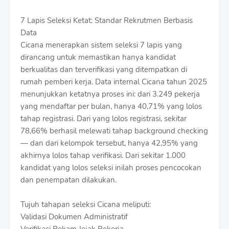
7 Lapis Seleksi Ketat: Standar Rekrutmen Berbasis
Data
Cicana menerapkan sistem seleksi 7 lapis yang
dirancang untuk memastikan hanya kandidat
berkualitas dan terverifikasi yang ditempatkan di
rumah pemberi kerja. Data internal Cicana tahun 2025
menunjukkan ketatnya proses ini: dari 3.249 pekerja
yang mendaftar per bulan, hanya 40,71% yang lolos
tahap registrasi. Dari yang lolos registrasi, sekitar
78,66% berhasil melewati tahap background checking
— dan dari kelompok tersebut, hanya 42,95% yang
akhirnya lolos tahap verifikasi. Dari sekitar 1.000
kandidat yang lolos seleksi inilah proses pencocokan
dan penempatan dilakukan.
Tujuh tahapan seleksi Cicana meliputi:
Validasi Dokumen Administratif