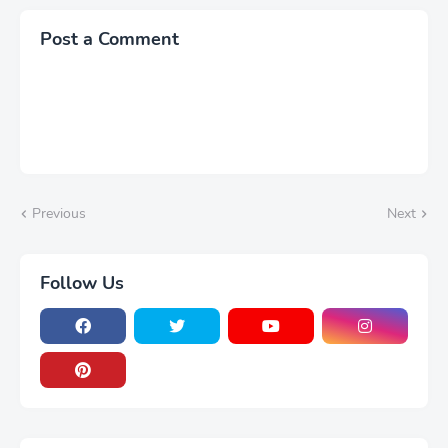
Post a Comment
Previous
Next
Follow Us