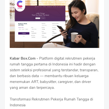
Kabar Box.Com -
Platform digital rekrutmen pekerja
rumah tangga pertama di Indonesia ini hadir dengan
sistem seleksi profesional yang terstandar, transparan,
dan berbasis data — membantu ribuan keluarga
menemukan ART, babysitter, caregiver, dan driver
yang aman dan terpercaya.
Transformasi Rekrutmen Pekerja Rumah Tangga di
Indonesia