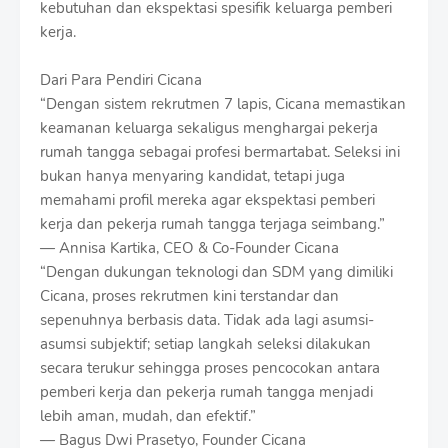
kebutuhan dan ekspektasi spesifik keluarga pemberi
kerja.
Dari Para Pendiri Cicana
“Dengan sistem rekrutmen 7 lapis, Cicana memastikan
keamanan keluarga sekaligus menghargai pekerja
rumah tangga sebagai profesi bermartabat. Seleksi ini
bukan hanya menyaring kandidat, tetapi juga
memahami profil mereka agar ekspektasi pemberi
kerja dan pekerja rumah tangga terjaga seimbang.”
— Annisa Kartika, CEO & Co-Founder Cicana
“Dengan dukungan teknologi dan SDM yang dimiliki
Cicana, proses rekrutmen kini terstandar dan
sepenuhnya berbasis data. Tidak ada lagi asumsi-
asumsi subjektif; setiap langkah seleksi dilakukan
secara terukur sehingga proses pencocokan antara
pemberi kerja dan pekerja rumah tangga menjadi
lebih aman, mudah, dan efektif.”
— Bagus Dwi Prasetyo, Founder Cicana