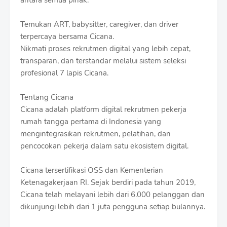
antara semua pihak.
Temukan ART, babysitter, caregiver, dan driver
terpercaya bersama Cicana.
Nikmati proses rekrutmen digital yang lebih cepat,
transparan, dan terstandar melalui sistem seleksi
profesional 7 lapis Cicana.
Tentang Cicana
Cicana adalah platform digital rekrutmen pekerja
rumah tangga pertama di Indonesia yang
mengintegrasikan rekrutmen, pelatihan, dan
pencocokan pekerja dalam satu ekosistem digital.
Cicana tersertifikasi OSS dan Kementerian
Ketenagakerjaan RI. Sejak berdiri pada tahun 2019,
Cicana telah melayani lebih dari 6.000 pelanggan dan
dikunjungi lebih dari 1 juta pengguna setiap bulannya.