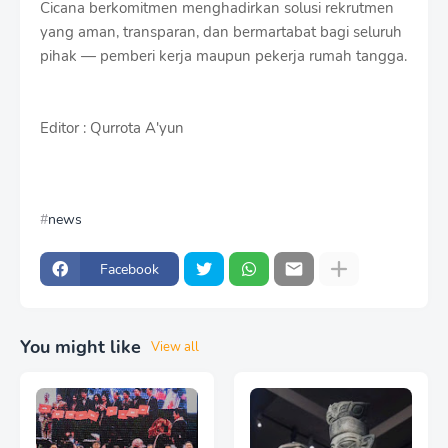
Cicana berkomitmen menghadirkan solusi rekrutmen
yang aman, transparan, dan bermartabat bagi seluruh
pihak — pemberi kerja maupun pekerja rumah tangga.
Editor : Qurrota A'yun
news
Facebook
You might like
View all